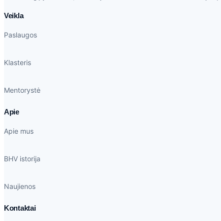
Veikla
Paslaugos
Klasteris
Mentorystė
Apie
Apie mus
BHV istorija
Naujienos
Kontaktai