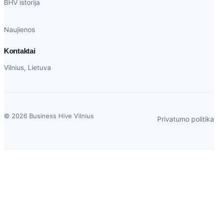
BHV istorija
Naujienos
Kontaktai
Vilnius, Lietuva
© 2026 Business Hive Vilnius
Privatumo politika