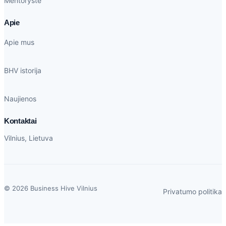
Mentorystė
Apie
Apie mus
BHV istorija
Naujienos
Kontaktai
Vilnius, Lietuva
© 2026 Business Hive Vilnius
Privatumo politika